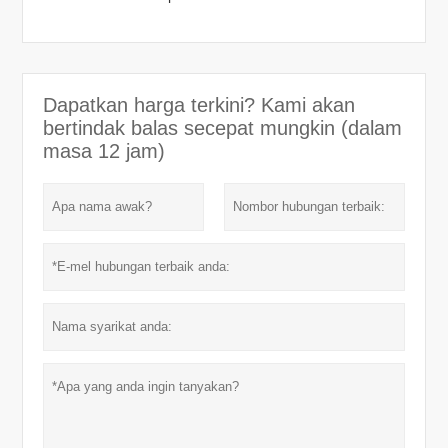
Dapatkan harga terkini? Kami akan
bertindak balas secepat mungkin (dalam
masa 12 jam)