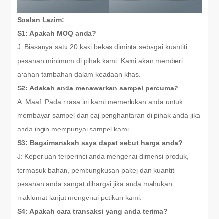
Soalan Lazim:
S1: Apakah MOQ anda?
J: Biasanya satu 20 kaki bekas diminta sebagai kuantiti
pesanan minimum di pihak kami. Kami akan memberi
arahan tambahan dalam keadaan khas.
S2: Adakah anda menawarkan sampel percuma?
A: Maaf. Pada masa ini kami memerlukan anda untuk
membayar sampel dan caj penghantaran di pihak anda jika
anda ingin mempunyai sampel kami.
S3: Bagaimanakah saya dapat sebut harga anda?
J: Keperluan terperinci anda mengenai dimensi produk,
termasuk bahan, pembungkusan pakej dan kuantiti
pesanan anda sangat dihargai jika anda mahukan
maklumat lanjut mengenai petikan kami.
S4: Apakah cara transaksi yang anda terima?