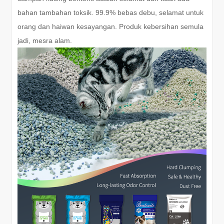
bahan tambahan toksik. 99.9% bebas debu, selamat untuk
orang dan haiwan kesayangan. Produk kebersihan semula
jadi, mesra alam.