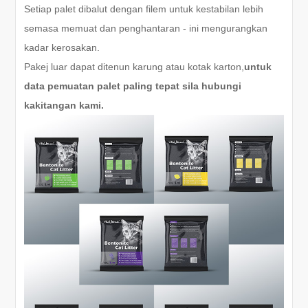
Setiap palet dibalut dengan filem untuk kestabilan lebih
semasa memuat dan penghantaran - ini mengurangkan
kadar kerosakan.
Pakej luar dapat ditenun karung atau kotak karton,
untuk
data pemuatan palet paling tepat sila hubungi
kakitangan kami.