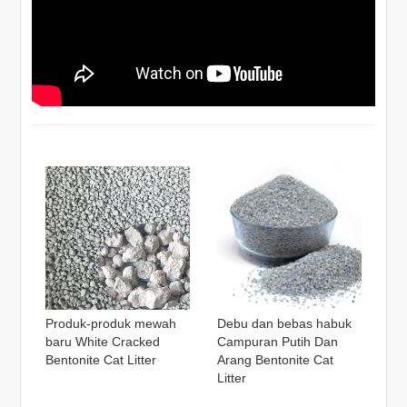
Produk-produk mewah
Debu dan bebas habuk
baru White Cracked
Campuran Putih Dan
Bentonite Cat Litter
Arang Bentonite Cat
Litter