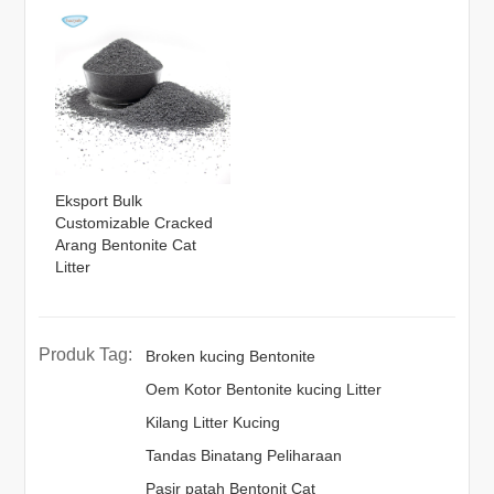
Eksport Bulk
Customizable Cracked
Arang Bentonite Cat
Litter
Produk Tag:
Broken kucing Bentonite
Oem Kotor Bentonite kucing Litter
Kilang Litter Kucing
Tandas Binatang Peliharaan
Pasir patah Bentonit Cat