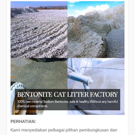
PERHATIAN:
Kami menyediakan pelbagai pilihan pembungkusan dan