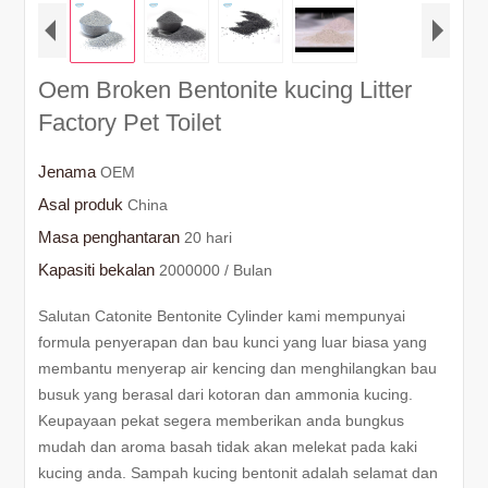
Oem Broken Bentonite kucing Litter
Factory Pet Toilet
Jenama
OEM
Asal produk
China
Masa penghantaran
20 hari
Kapasiti bekalan
2000000 / Bulan
Salutan Catonite Bentonite Cylinder kami mempunyai
formula penyerapan dan bau kunci yang luar biasa yang
membantu menyerap air kencing dan menghilangkan bau
busuk yang berasal dari kotoran dan ammonia kucing.
Keupayaan pekat segera memberikan anda bungkus
mudah dan aroma basah tidak akan melekat pada kaki
kucing anda. Sampah kucing bentonit adalah selamat dan