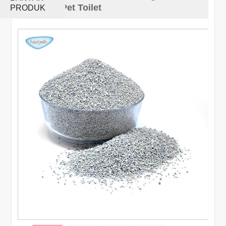
Factory Pet Toilet
PRODUK