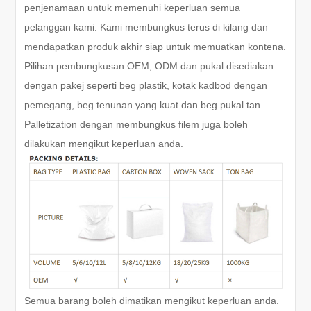
penjenamaan untuk memenuhi keperluan semua
pelanggan kami. Kami membungkus terus di kilang dan
mendapatkan produk akhir siap untuk memuatkan kontena.
Pilihan pembungkusan OEM, ODM dan pukal disediakan
dengan pakej seperti beg plastik, kotak kadbod dengan
pemegang, beg tenunan yang kuat dan beg pukal tan.
Palletization dengan membungkus filem juga boleh
dilakukan mengikut keperluan anda.
Semua barang boleh dimatikan mengikut keperluan anda.