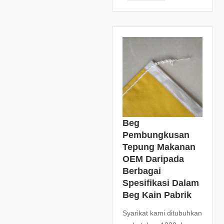
Beg
Pembungkusan
Tepung Makanan
OEM Daripada
Berbagai
Spesifikasi Dalam
Beg Kain Pabrik
Syarikat kami ditubuhkan