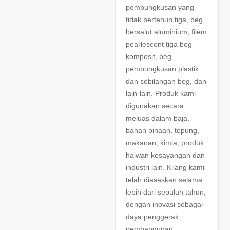
pembungkusan yang
tidak bertenun tiga, beg
bersalut aluminium, filem
pearlescent tiga beg
komposit, beg
pembungkusan plastik
dan sebilangan beg, dan
lain-lain. Produk kami
digunakan secara
meluas dalam baja,
bahan binaan, tepung,
makanan, kimia, produk
haiwan kesayangan dan
industri lain. Kilang kami
telah diasaskan selama
lebih dari sepuluh tahun,
dengan inovasi sebagai
daya penggerak
pembangunan,