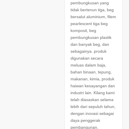
pembungkusan yang
tidak bertenun tiga, beg
bersalut aluminium, filem
pearlescent tiga beg
komposit, beg
pembungkusan plastik
dan banyak beg, dan
sebagainya. produk
digunakan secara
meluas dalam baja,
bahan binaan, tepung,
makanan, kimia, produk
haiwan kesayangan dan
industri lain. Kilang kami
telah diasaskan selama
lebih dari sepuluh tahun,
dengan inovasi sebagai
daya penggerak
pembangunan,