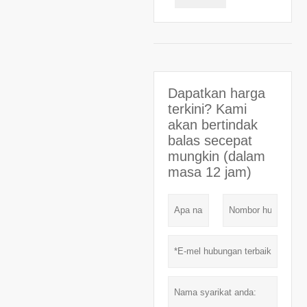
Dapatkan harga
terkini? Kami
akan bertindak
balas secepat
mungkin (dalam
masa 12 jam)