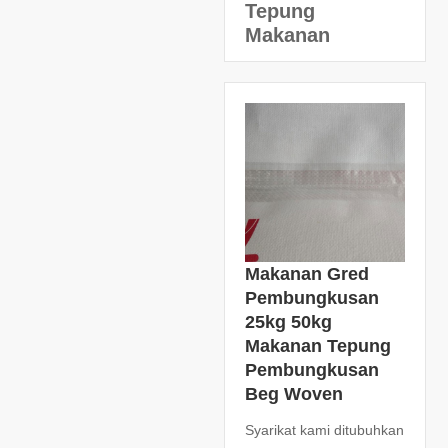
Tepung
Makanan
Makanan Gred
Pembungkusan
25kg 50kg
Makanan Tepung
Pembungkusan
Beg Woven
Syarikat kami ditubuhkan