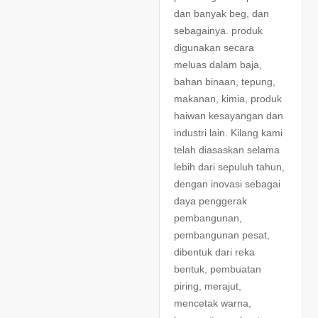
dan banyak beg, dan
sebagainya. produk
digunakan secara
meluas dalam baja,
bahan binaan, tepung,
makanan, kimia, produk
haiwan kesayangan dan
industri lain. Kilang kami
telah diasaskan selama
lebih dari sepuluh tahun,
dengan inovasi sebagai
daya penggerak
pembangunan,
pembangunan pesat,
dibentuk dari reka
bentuk, pembuatan
piring, merajut,
mencetak warna,