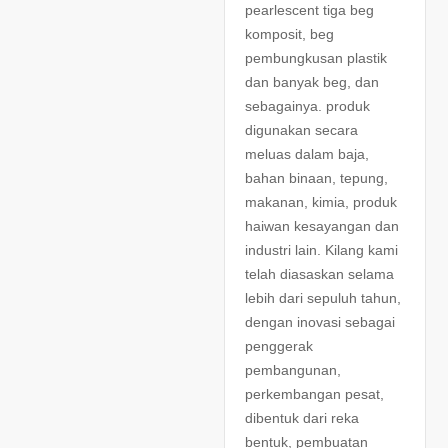
pearlescent tiga beg
komposit, beg
pembungkusan plastik
dan banyak beg, dan
sebagainya. produk
digunakan secara
meluas dalam baja,
bahan binaan, tepung,
makanan, kimia, produk
haiwan kesayangan dan
industri lain. Kilang kami
telah diasaskan selama
lebih dari sepuluh tahun,
dengan inovasi sebagai
penggerak
pembangunan,
perkembangan pesat,
dibentuk dari reka
bentuk, pembuatan