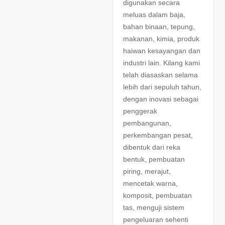
digunakan secara
meluas dalam baja,
bahan binaan, tepung,
makanan, kimia, produk
haiwan kesayangan dan
industri lain. Kilang kami
telah diasaskan selama
lebih dari sepuluh tahun,
dengan inovasi sebagai
penggerak
pembangunan,
perkembangan pesat,
dibentuk dari reka
bentuk, pembuatan
piring, merajut,
mencetak warna,
komposit, pembuatan
tas, menguji sistem
pengeluaran sehenti