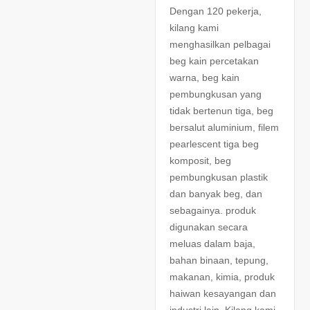
Dengan 120 pekerja,
kilang kami
menghasilkan pelbagai
beg kain percetakan
warna, beg kain
pembungkusan yang
tidak bertenun tiga, beg
bersalut aluminium, filem
pearlescent tiga beg
komposit, beg
pembungkusan plastik
dan banyak beg, dan
sebagainya. produk
digunakan secara
meluas dalam baja,
bahan binaan, tepung,
makanan, kimia, produk
haiwan kesayangan dan