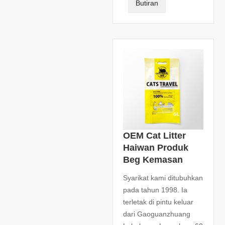
Butiran
OEM Cat Litter
Haiwan Produk
Beg Kemasan
Syarikat kami ditubuhkan
pada tahun 1998. Ia
terletak di pintu keluar
dari Gaoguanzhuang