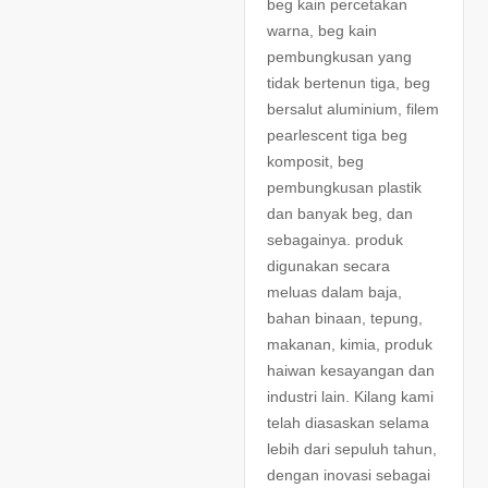
beg kain percetakan
warna, beg kain
pembungkusan yang
tidak bertenun tiga, beg
bersalut aluminium, filem
pearlescent tiga beg
komposit, beg
pembungkusan plastik
dan banyak beg, dan
sebagainya. produk
digunakan secara
meluas dalam baja,
bahan binaan, tepung,
makanan, kimia, produk
haiwan kesayangan dan
industri lain. Kilang kami
telah diasaskan selama
lebih dari sepuluh tahun,
dengan inovasi sebagai