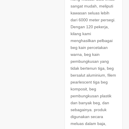
sangat mudah, meliputi
kawasan seluas lebih
dari 6000 meter persegi.
Dengan 120 pekerja,
kilang kami
menghasilkan pelbagai
beg kain percetakan
warna, beg kain
pembungkusan yang
tidak bertenun tiga, beg
bersalut aluminium, filem
pearlescent tiga beg
komposit, beg
pembungkusan plastik
dan banyak beg, dan
sebagainya. produk
digunakan secara
meluas dalam baja,