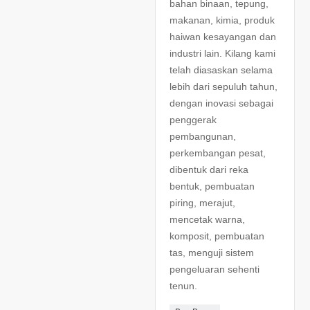
bahan binaan, tepung,
makanan, kimia, produk
haiwan kesayangan dan
industri lain. Kilang kami
telah diasaskan selama
lebih dari sepuluh tahun,
dengan inovasi sebagai
penggerak
pembangunan,
perkembangan pesat,
dibentuk dari reka
bentuk, pembuatan
piring, merajut,
mencetak warna,
komposit, pembuatan
tas, menguji sistem
pengeluaran sehenti
tenun.