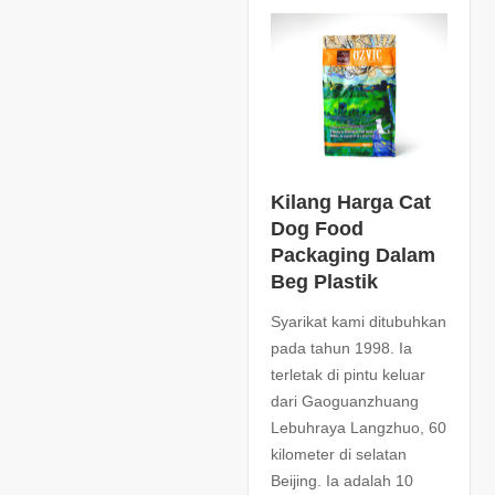
Kilang Harga Cat
Dog Food
Packaging Dalam
Beg Plastik
Syarikat kami ditubuhkan
pada tahun 1998. Ia
terletak di pintu keluar
dari Gaoguanzhuang
Lebuhraya Langzhuo, 60
kilometer di selatan
Beijing. Ia adalah 10