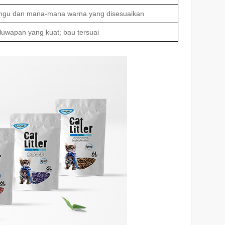
/ Ungu dan mana-mana warna yang disesuaikan
uwapan yang kuat; bau tersuai