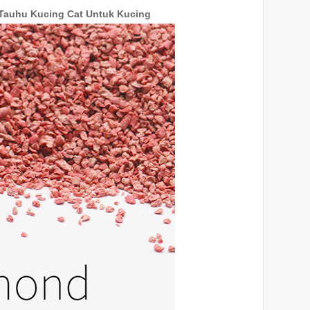
 Tauhu Kucing Cat Untuk Kucing