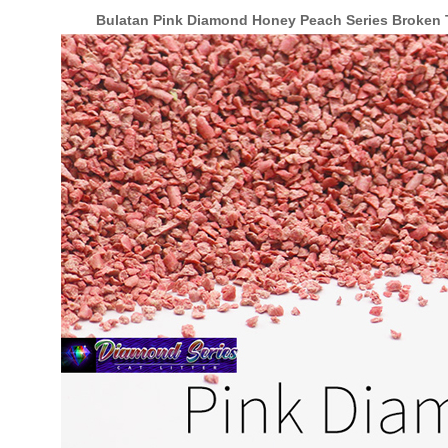
Bulatan Pink Diamond Honey Peach Series Broken