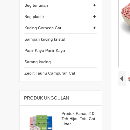
+
Beg tenunan
+
Beg plastik
+
Kucing Corncob Cat
Sampah kucing kristal
Pasir Kayu Pasir Kayu
Sarang kucing
Zeolit Tauhu Campuran Cat
PRODUK UNGGULAN
Produk Panas 2.0
Teh Hijau Tofu Cat
Litter