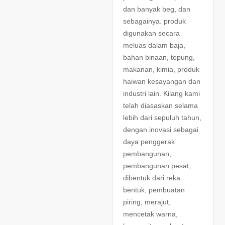
dan banyak beg, dan
sebagainya. produk
digunakan secara
meluas dalam baja,
bahan binaan, tepung,
makanan, kimia, produk
haiwan kesayangan dan
industri lain. Kilang kami
telah diasaskan selama
lebih dari sepuluh tahun,
dengan inovasi sebagai
daya penggerak
pembangunan,
pembangunan pesat,
dibentuk dari reka
bentuk, pembuatan
piring, merajut,
mencetak warna,