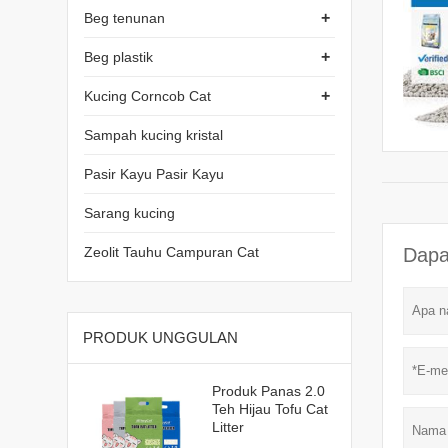
+
Beg tenunan
+
Beg plastik
+
Kucing Corncob Cat
Sampah kucing kristal
Pasir Kayu Pasir Kayu
Sarang kucing
Zeolit Tauhu Campuran Cat
Dapa
PRODUK UNGGULAN
Produk Panas 2.0
Teh Hijau Tofu Cat
Litter