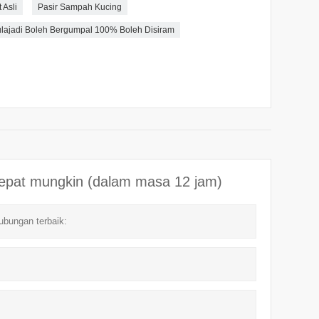
 Asli
Pasir Sampah Kucing
lajadi Boleh Bergumpal 100% Boleh Disiram
cepat mungkin (dalam masa 12 jam)