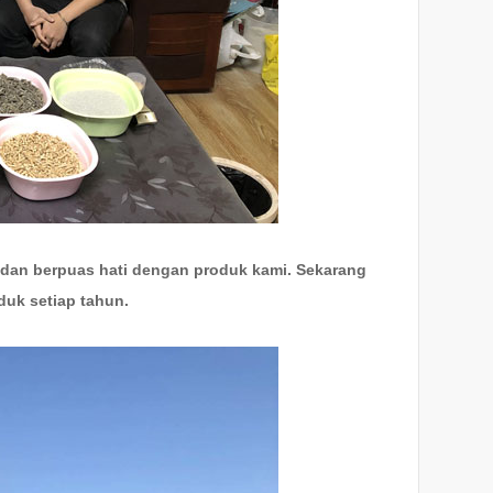
 dan berpuas hati dengan produk kami. Sekarang
duk setiap tahun.