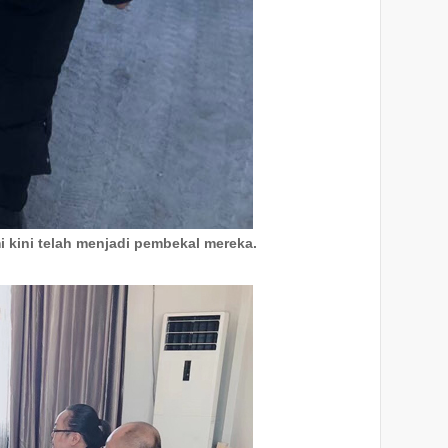
i kini telah menjadi pembekal mereka.