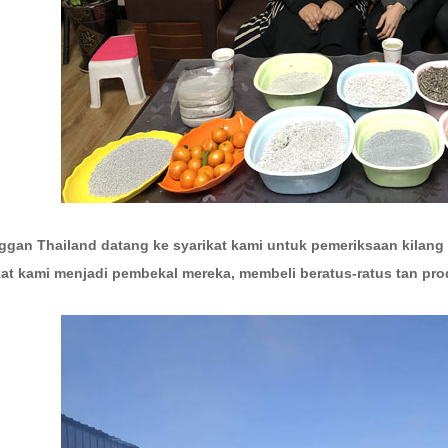
ggan Thailand datang ke syarikat kami untuk pemeriksaan kilang
kat kami menjadi pembekal mereka, membeli beratus-ratus tan pro