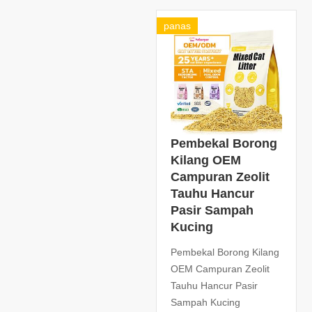
panas
Pembekal Borong
Kilang OEM
Campuran Zeolit ​​
Tauhu Hancur
Pasir Sampah
Kucing
Pembekal Borong Kilang
OEM Campuran Zeolit ​​
Tauhu Hancur Pasir
Sampah Kucing