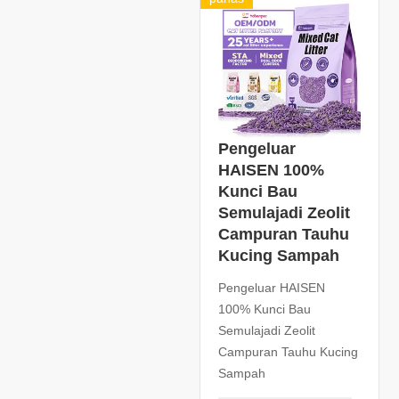
Pengeluar
HAISEN 100%
Kunci Bau
Semulajadi Zeolit ​​
Campuran Tauhu
Kucing Sampah
Pengeluar HAISEN
100% Kunci Bau
Semulajadi Zeolit ​​
Campuran Tauhu Kucing
Sampah